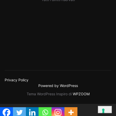
Privacy Policy
Powered by WordPress
Tema WordPress Inspiro di
WPZOOM