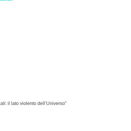
i: il lato violento dell’Universo”