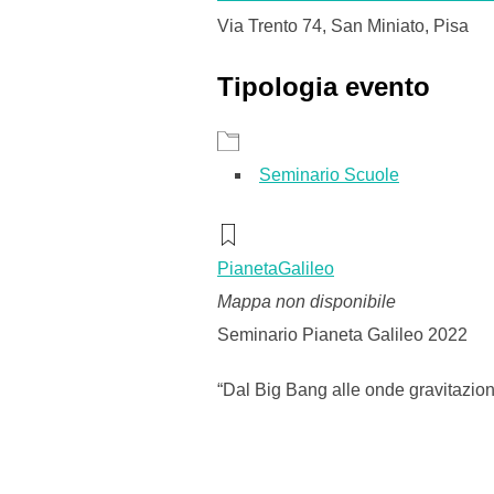
Via Trento 74, San Miniato, Pisa
Tipologia evento
Seminario Scuole
PianetaGalileo
Mappa non disponibile
Seminario Pianeta Galileo 2022
“Dal Big Bang alle onde gravitazional