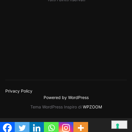
Privacy Policy
Powered by WordPress
Tema WordPress Inspiro di
WPZOOM