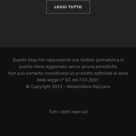
“COME FACCIAMO A “VEDE
LEGGI TUTTO
Questo blog non rappresenta una testata giornalistica in
quanto viene aggiornato senza alcuna periodicità.
Non può pertanto considerarsi un prodotto editoriale ai sensi
della legge n° 62 del 7.03.2001.
© Copyright 2023 – Massimiliano Razzano
Tutti i diritti riservati