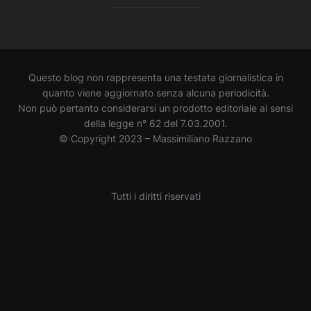
Questo blog non rappresenta una testata giornalistica in
quanto viene aggiornato senza alcuna periodicità.
Non può pertanto considerarsi un prodotto editoriale ai sensi
della legge n° 62 del 7.03.2001.
© Copyright 2023 – Massimiliano Razzano
Tutti i diritti riservati