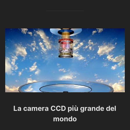
La camera CCD più grande del
mondo